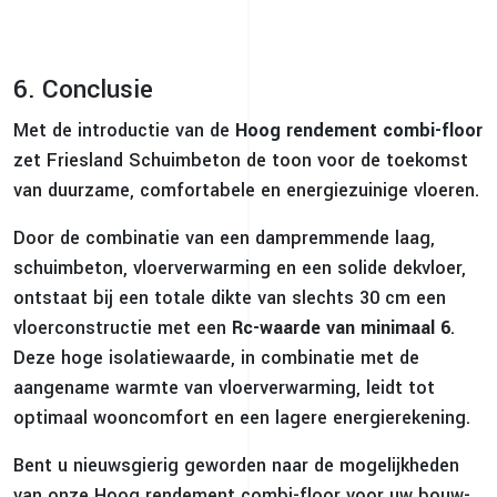
6. Conclusie
Met de introductie van de
Hoog rendement combi-floor
zet Friesland Schuimbeton de toon voor de toekomst
van duurzame, comfortabele en energiezuinige vloeren.
Door de combinatie van een dampremmende laag,
schuimbeton, vloerverwarming en een solide dekvloer,
ontstaat bij een totale dikte van slechts 30 cm een
vloerconstructie met een
Rc-waarde van minimaal 6
.
Deze hoge isolatiewaarde, in combinatie met de
aangename warmte van vloerverwarming, leidt tot
optimaal wooncomfort en een lagere energierekening.
Bent u nieuwsgierig geworden naar de mogelijkheden
van onze Hoog rendement combi-floor voor uw bouw-