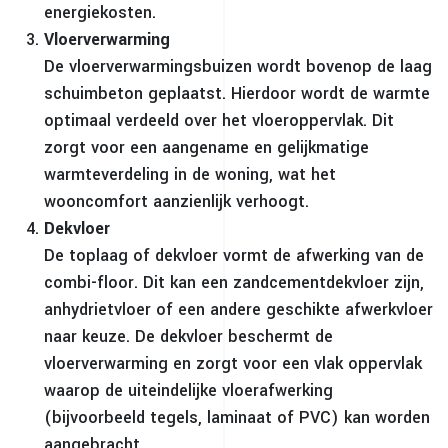
energiekosten.
Vloerverwarming
De vloerverwarmingsbuizen wordt bovenop de laag
schuimbeton geplaatst. Hierdoor wordt de warmte
optimaal verdeeld over het vloeroppervlak. Dit
zorgt voor een aangename en gelijkmatige
warmteverdeling in de woning, wat het
wooncomfort aanzienlijk verhoogt.
Dekvloer
De toplaag of dekvloer vormt de afwerking van de
combi-floor. Dit kan een zandcementdekvloer zijn,
anhydrietvloer of een andere geschikte afwerkvloer
naar keuze. De dekvloer beschermt de
vloerverwarming en zorgt voor een vlak oppervlak
waarop de uiteindelijke vloerafwerking
(bijvoorbeeld tegels, laminaat of PVC) kan worden
aangebracht.