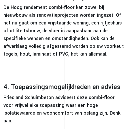
De Hoog rendement combi-floor kan zowel bij
nieuwbouw als renovatieprojecten worden ingezet. Of
het nu gaat om een vrijstaande woning, een rijtjeshuis
of utiliteitsbouw, de vloer is aanpasbaar aan de
specifieke wensen en omstandigheden. Ook kan de
afwerklaag volledig afgestemd worden op uw voorkeur:
tegels, hout, laminaat of PVC, het kan allemaal.
4. Toepassingsmogelijkheden en advies
Friesland Schuimbeton adviseert deze combi-floor
voor vrijwel elke toepassing waar een hoge
isolatiewaarde en wooncomfort van belang zijn. Denk
aan: