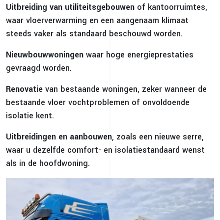
Uitbreiding van utiliteitsgebouwen
of kantoorruimtes,
waar vloerverwarming en een aangenaam klimaat
steeds vaker als standaard beschouwd worden.
Nieuwbouwwoningen
waar hoge energieprestaties
gevraagd worden.
Renovatie
van bestaande woningen, zeker wanneer de
bestaande vloer vochtproblemen of onvoldoende
isolatie kent.
Uitbreidingen en aanbouwen
, zoals een nieuwe serre,
waar u dezelfde comfort- en isolatiestandaard wenst
als in de hoofdwoning.