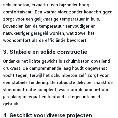
schuimbeton, ervaart u een bijzonder hoog
comfortniveau. Een warme vloer zonder koudebruggen
zorgt voor een gelijkmatige temperatuur in huis.
Bovendien kan de temperatuur eenvoudiger en
nauwkeuriger geregeld worden, wat zowel het
wooncomfort als de efficiëntie bevordert.
3.
Stabiele en solide constructie
Ondanks het lichte gewicht is schuimbeton opvallend
drukvast. De dampremmende laag houdt ongewenst
vocht tegen, terwijl het schuimbeton zelf zorgt voor
een stabiele fundering. De robuuste dekvloer maakt de
vloerconstructie compleet, waardoor de combi-floor
jarenlang meegaat en bestand is tegen intensief
gebruik.
4.
Geschikt voor diverse projecten