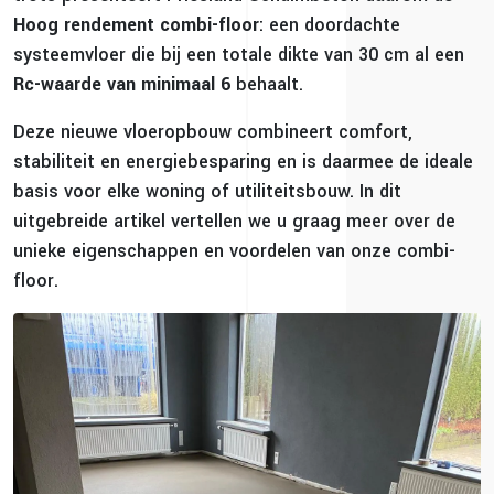
Hoog rendement combi-floor
: een doordachte
systeemvloer die bij een totale dikte van 30 cm al een
Rc-waarde van minimaal 6
behaalt.
Deze nieuwe vloeropbouw combineert comfort,
stabiliteit en energiebesparing en is daarmee de ideale
basis voor elke woning of utiliteitsbouw. In dit
uitgebreide artikel vertellen we u graag meer over de
unieke eigenschappen en voordelen van onze combi-
floor.