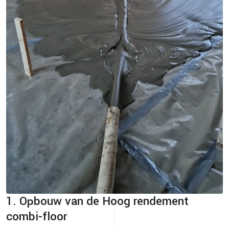
1. Opbouw van de Hoog rendement
combi-floor