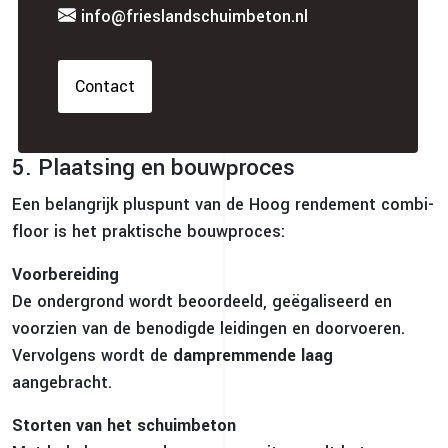
info@frieslandschuimbeton.nl
Contact
5. Plaatsing en bouwproces
Een belangrijk pluspunt van de Hoog rendement combi-
floor is het praktische bouwproces:
Voorbereiding
De ondergrond wordt beoordeeld, geëgaliseerd en
voorzien van de benodigde leidingen en doorvoeren.
Vervolgens wordt de
dampremmende laag
aangebracht.
Storten van het schuimbeton