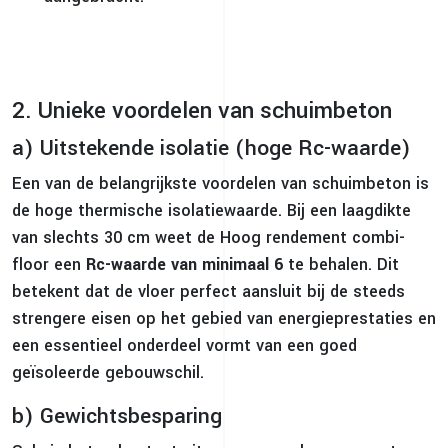
2. Unieke voordelen van schuimbeton
a) Uitstekende isolatie (hoge Rc-waarde)
Een van de belangrijkste voordelen van schuimbeton is
de hoge thermische isolatiewaarde. Bij een laagdikte
van slechts 30 cm weet de Hoog rendement combi-
floor een
Rc-waarde van minimaal 6
te behalen. Dit
betekent dat de vloer perfect aansluit bij de steeds
strengere eisen op het gebied van energieprestaties en
een essentieel onderdeel vormt van een goed
geïsoleerde gebouwschil.
b) Gewichtsbesparing