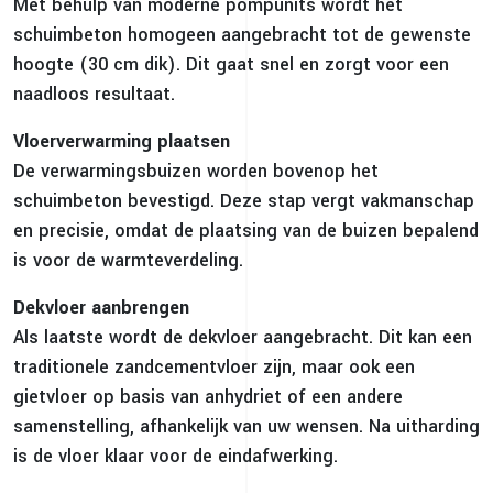
Met behulp van moderne pompunits wordt het
schuimbeton homogeen aangebracht tot de gewenste
hoogte (30 cm dik). Dit gaat snel en zorgt voor een
naadloos resultaat.
Vloerverwarming plaatsen
De verwarmingsbuizen worden bovenop het
schuimbeton bevestigd. Deze stap vergt vakmanschap
en precisie, omdat de plaatsing van de buizen bepalend
is voor de warmteverdeling.
Dekvloer aanbrengen
Als laatste wordt de dekvloer aangebracht. Dit kan een
traditionele zandcementvloer zijn, maar ook een
gietvloer op basis van anhydriet of een andere
samenstelling, afhankelijk van uw wensen. Na uitharding
is de vloer klaar voor de eindafwerking.