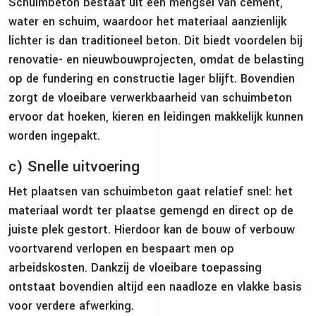
Schuimbeton bestaat uit een mengsel van cement,
water en schuim, waardoor het materiaal aanzienlijk
lichter is dan traditioneel beton. Dit biedt voordelen bij
renovatie- en nieuwbouwprojecten, omdat de belasting
op de fundering en constructie lager blijft. Bovendien
zorgt de vloeibare verwerkbaarheid van schuimbeton
ervoor dat hoeken, kieren en leidingen makkelijk kunnen
worden ingepakt.
c) Snelle uitvoering
Het plaatsen van schuimbeton gaat relatief snel: het
materiaal wordt ter plaatse gemengd en direct op de
juiste plek gestort. Hierdoor kan de bouw of verbouw
voortvarend verlopen en bespaart men op
arbeidskosten. Dankzij de vloeibare toepassing
ontstaat bovendien altijd een naadloze en vlakke basis
voor verdere afwerking.