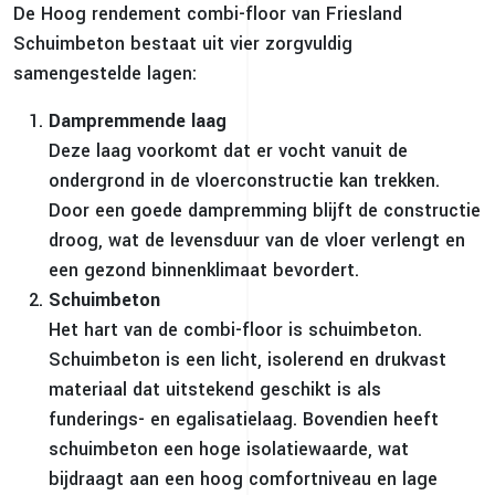
De Hoog rendement combi-floor van Friesland
Schuimbeton bestaat uit vier zorgvuldig
samengestelde lagen:
Dampremmende laag
Deze laag voorkomt dat er vocht vanuit de
ondergrond in de vloerconstructie kan trekken.
Door een goede dampremming blijft de constructie
droog, wat de levensduur van de vloer verlengt en
een gezond binnenklimaat bevordert.
Schuimbeton
Het hart van de combi-floor is schuimbeton.
Schuimbeton is een licht, isolerend en drukvast
materiaal dat uitstekend geschikt is als
funderings- en egalisatielaag. Bovendien heeft
schuimbeton een hoge isolatiewaarde, wat
bijdraagt aan een hoog comfortniveau en lage