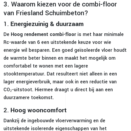
3. Waarom kiezen voor de combi-floor
van Friesland Schuimbeton?
1.
Energiezuinig & duurzaam
De
Hoog rendement combi-floor
is met haar minimale
Rc-waarde van 6 een uitstekende keuze voor wie
energie wil besparen. Een goed geïsoleerde vloer houdt
de warmte beter binnen en maakt het mogelijk om
comfortabel te wonen met een lagere
stooktemperatuur. Dat resulteert niet alleen in een
lager energieverbruik, maar ook in een reductie van
CO₂-uitstoot. Hiermee draagt u direct bij aan een
duurzamere toekomst.
2.
Hoog wooncomfort
Dankzij de ingebouwde vloerverwarming en de
uitstekende isolerende eigenschappen van het