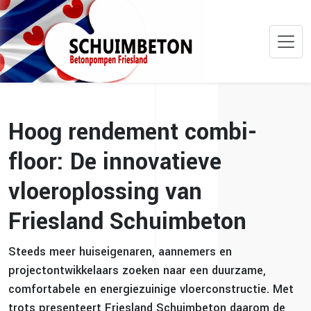
Hoog rendement combi-
floor: De innovatieve
vloeroplossing van
Friesland Schuimbeton
Steeds meer huiseigenaren, aannemers en
projectontwikkelaars zoeken naar een duurzame,
comfortabele en energiezuinige vloerconstructie. Met
trots presenteert Friesland Schuimbeton daarom de