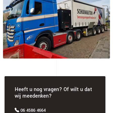
Heeft u nog vragen? Of wilt u dat
wij meedenken?
06 4586 4664