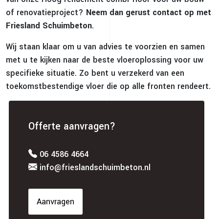
of renovatieproject?
Neem dan gerust contact op met
Friesland Schuimbeton
.
Wij staan klaar om u van advies te voorzien en samen
met u te kijken naar de beste vloeroplossing voor uw
specifieke situatie. Zo bent u verzekerd van een
toekomstbestendige vloer die op alle fronten rendeert.
Offerte aanvragen?
06 4586 4664
info@frieslandschuimbeton.nl
Aanvragen